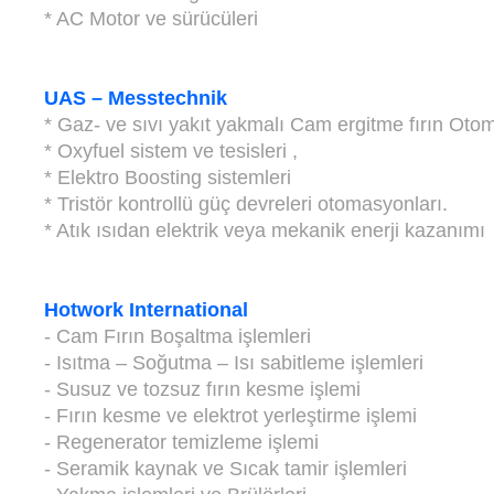
* AC Motor ve sürücüleri
UAS – Messtechnik
* Gaz- ve sıvı yakıt yakmalı Cam ergitme fırın Otom
* Oxyfuel sistem ve tesisleri ,
* Elektro Boosting sistemleri
* Tristör kontrollü güç devreleri otomasyonları.
* Atık ısıdan elektrik veya mekanik enerji kazanımı
Hotwork International
- Cam Fırın Boşaltma işlemleri
- Isıtma – Soğutma – Isı sabitleme işlemleri
- Susuz ve tozsuz fırın kesme işlemi
- Fırın kesme ve elektrot yerleştirme işlemi
- Regenerator temizleme işlemi
- Seramik kaynak ve Sıcak tamir işlemleri